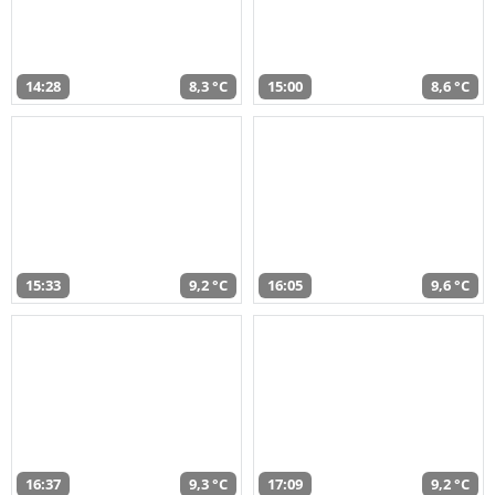
14:28
8,3 °C
15:00
8,6 °C
15:33
9,2 °C
16:05
9,6 °C
16:37
9,3 °C
17:09
9,2 °C