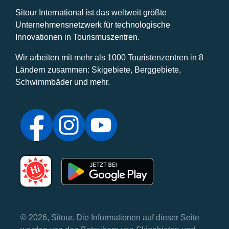
Sitour International ist das weltweit größte
Unternehmensnetzwerk für technologische
Innovationen in Tourismuszentren.
Wir arbeiten mit mehr als 1000 Touristenzentren in 8
Ländern zusammen: Skigebiete, Berggebiete,
Schwimmbäder und mehr.
© 2026, Sitour. Die Informationen auf dieser Seite