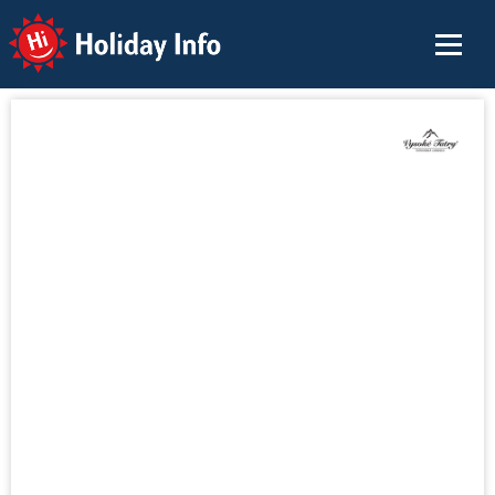
Holiday Info