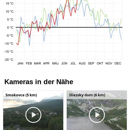
Kameras in der Nähe
Smokovce (5 km)
Sliezsky dom (6 km)