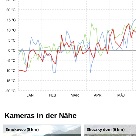
Kameras in der Nähe
Smokovce (5 km)
Sliezsky dom (6 km)