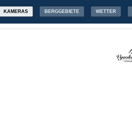
KAMERAS
BERGGEBIETE
WETTER