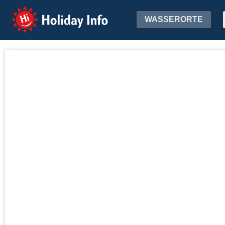
Holiday Info
WASSERORTE