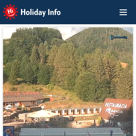
Holiday Info