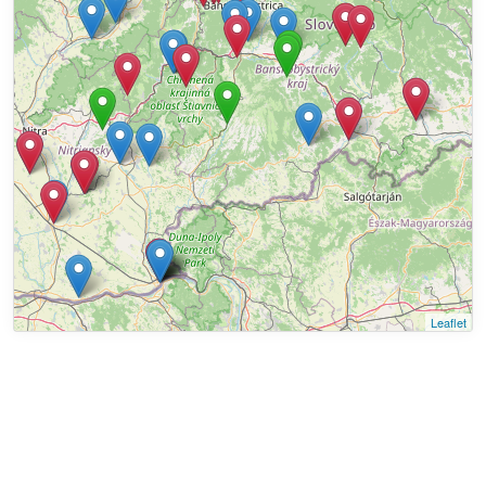
Leaflet