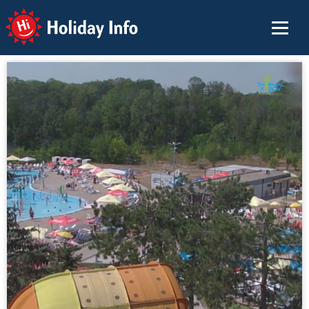
Holiday Info