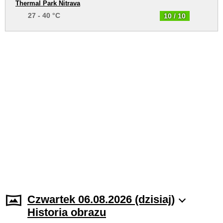
Thermal Park Nitrava
27 - 40 °C
10 / 10
Czwartek 06.08.2026 (dzisiaj)
Historia obrazu