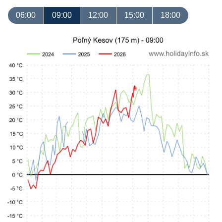
06:00
09:00
12:00
15:00
18:00