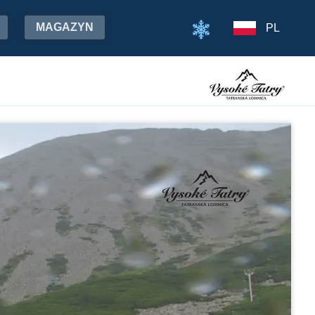
MAGAZYN
PL