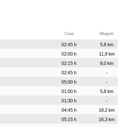
Czas
Długość
02:45 h
5,8 km
02:00 h
11,9 km
02:15 h
8,0 km
02:45 h
-
05:00 h
-
01:00 h
5,8 km
01:30 h
-
04:45 h
18,2 km
05:15 h
16,3 km