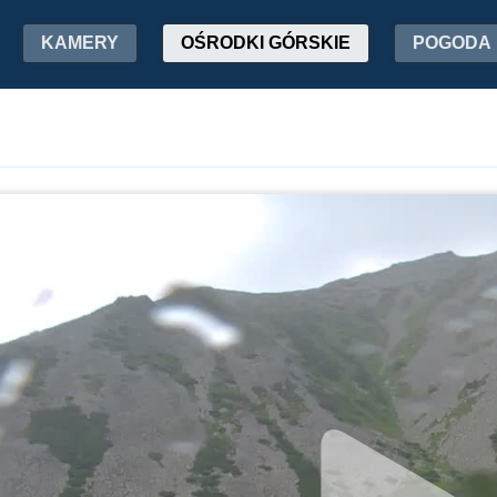
KAMERY
OŚRODKI GÓRSKIE
POGODA