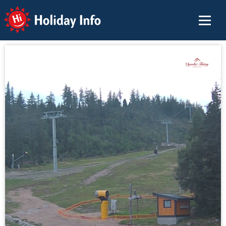
Holiday Info