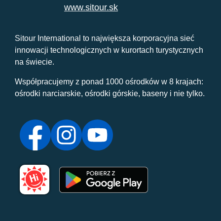
www.sitour.sk
Sitour International to największa korporacyjna sieć
innowacji technologicznych w kurortach turystycznych
na świecie.
Współpracujemy z ponad 1000 ośrodków w 8 krajach:
ośrodki narciarskie, ośrodki górskie, baseny i nie tylko.