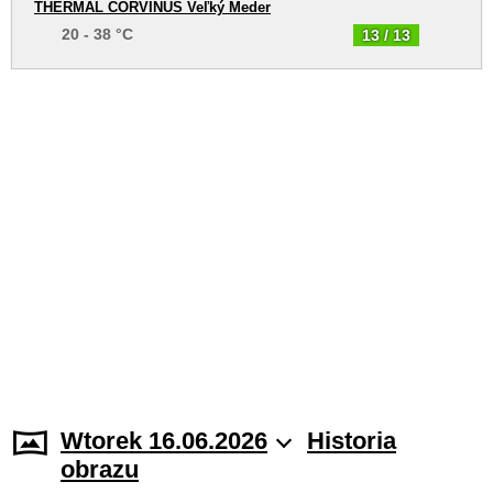
THERMAL CORVINUS Veľký Meder
20 - 38 °C
13 / 13
Wtorek 16.06.2026
Historia
obrazu