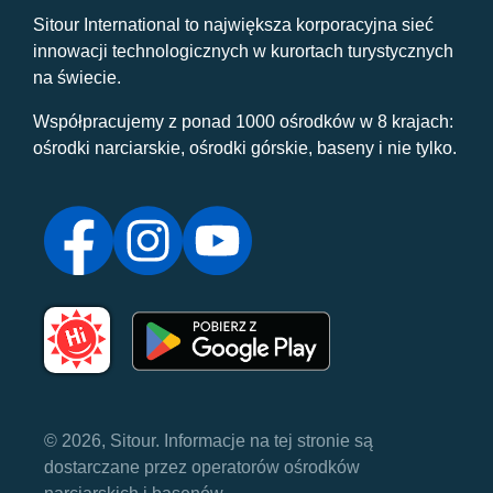
Sitour International to największa korporacyjna sieć
innowacji technologicznych w kurortach turystycznych
na świecie.
Współpracujemy z ponad 1000 ośrodków w 8 krajach:
ośrodki narciarskie, ośrodki górskie, baseny i nie tylko.
© 2026, Sitour. Informacje na tej stronie są
dostarczane przez operatorów ośrodków