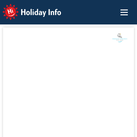
Holiday Info