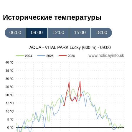
Исторические температуры
06:00
09:00
12:00
15:00
18:00