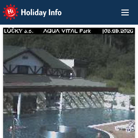
Holiday Info