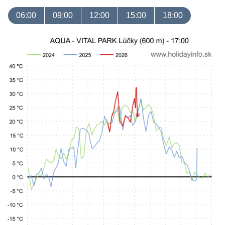
06:00
09:00
12:00
15:00
18:00