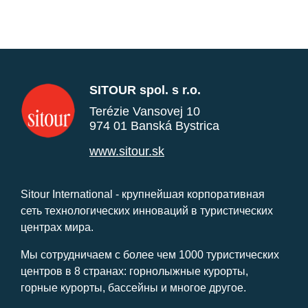
SITOUR spol. s r.o.
Terézie Vansovej 10
974 01 Banská Bystrica
www.sitour.sk
Sitour International - крупнейшая корпоративная
сеть технологических инноваций в туристических
центрах мира.
Мы сотрудничаем с более чем 1000 туристических
центров в 8 странах: горнолыжные курорты,
горные курорты, бассейны и многое другое.