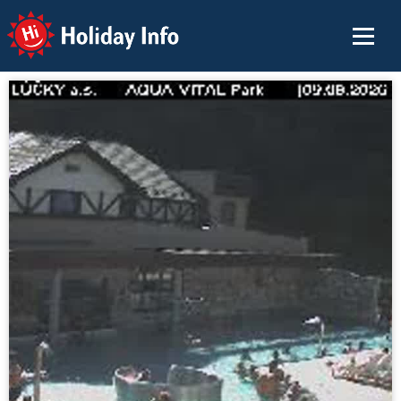
Holiday Info