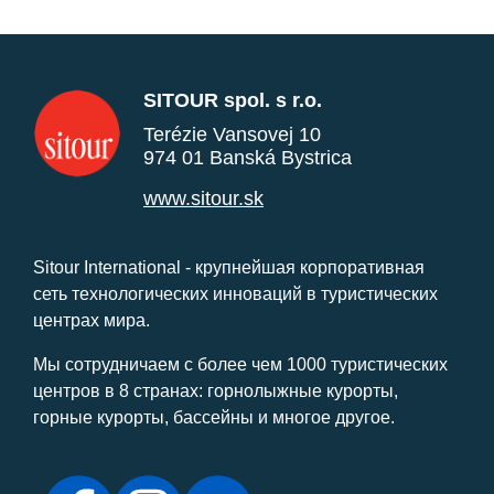
SITOUR spol. s r.o.
Terézie Vansovej 10
974 01 Banská Bystrica
www.sitour.sk
Sitour International - крупнейшая корпоративная
сеть технологических инноваций в туристических
центрах мира.
Мы сотрудничаем с более чем 1000 туристических
центров в 8 странах: горнолыжные курорты,
горные курорты, бассейны и многое другое.