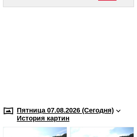
Пятница 07.08.2026 (Cегодня)
История картин