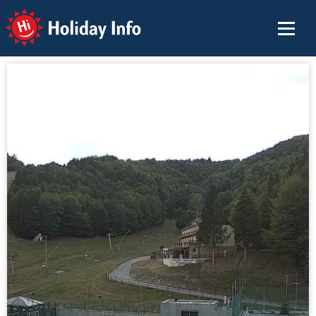
Holiday Info