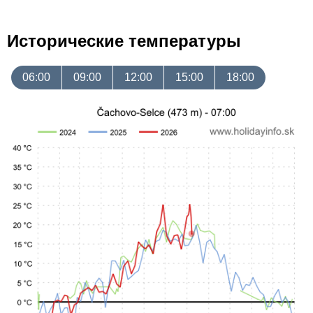
Исторические температуры
06:00
09:00
12:00
15:00
18:00