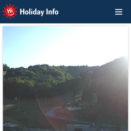
Holiday Info