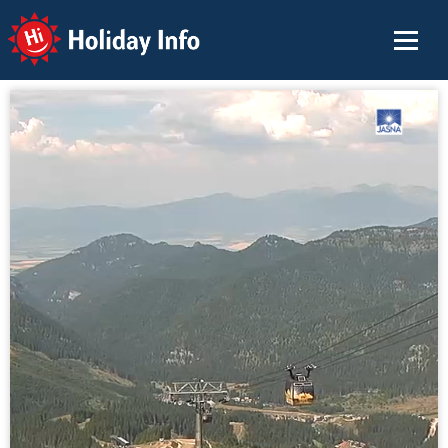
Holiday Info