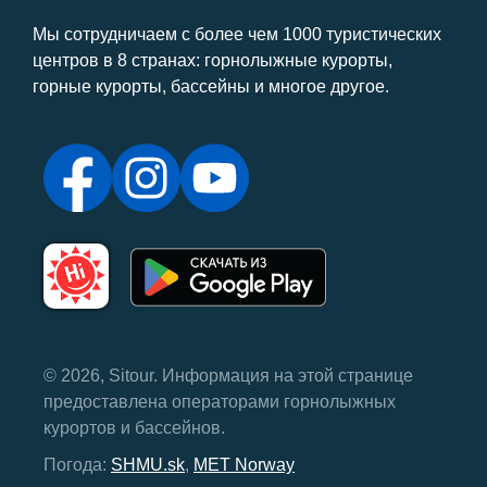
Мы сотрудничаем с более чем 1000 туристических
центров в 8 странах: горнолыжные курорты,
горные курорты, бассейны и многое другое.
© 2026, Sitour. Информация на этой странице
предоставлена ​​операторами горнолыжных
курортов и бассейнов.
Погода:
SHMU.sk
,
MET Norway