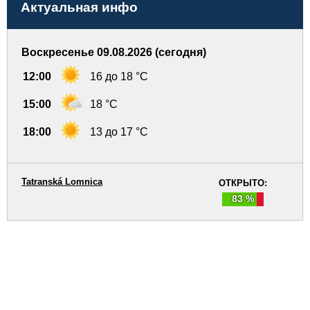
Актуальная инфо
Воскресенье 09.08.2026 (сегодня)
12:00
16 до 18 °C
15:00
18 °C
18:00
13 до 17 °C
Tatranská Lomnica
ОТКРЫТО:
83 %