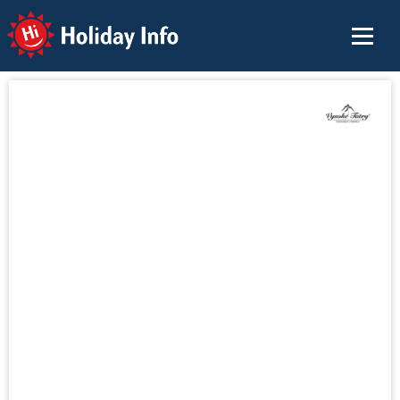
Holiday Info