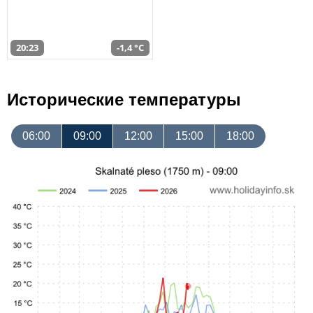
20:23
-1,4 °C
Исторические температуры
06:00
09:00
12:00
15:00
18:00