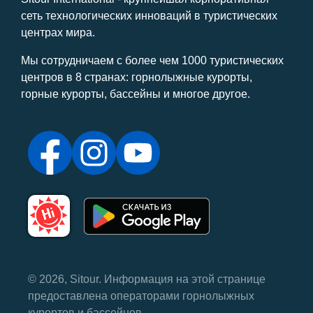
сеть технологических инноваций в туристических
центрах мира.
Мы сотрудничаем с более чем 1000 туристических
центров в 8 странах: горнолыжные курорты,
горные курорты, бассейны и многое другое.
© 2026, Sitour. Информация на этой странице
предоставлена ​​операторами горнолыжных
курортов и бассейнов.