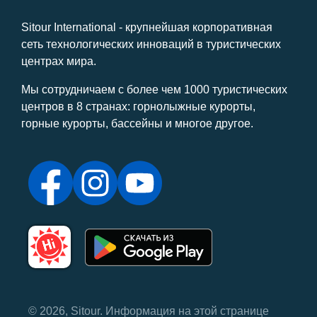
Sitour International - крупнейшая корпоративная
сеть технологических инноваций в туристических
центрах мира.
Мы сотрудничаем с более чем 1000 туристических
центров в 8 странах: горнолыжные курорты,
горные курорты, бассейны и многое другое.
© 2026, Sitour. Информация на этой странице