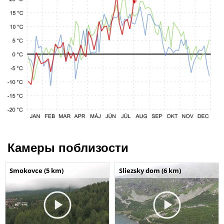
Камеры поблизости
Smokovce (5 km)
Sliezsky dom (6 km)