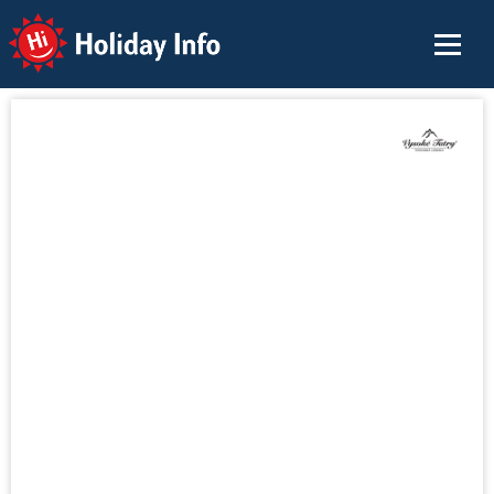
Holiday Info