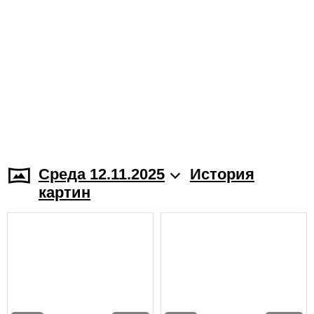
Среда 12.11.2025
История
картин