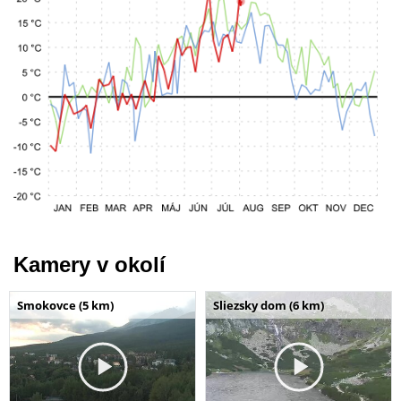
Kamery v okolí
Smokovce (5 km)
Sliezsky dom (6 km)