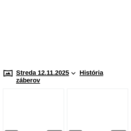
Streda 12.11.2025
História
záberov