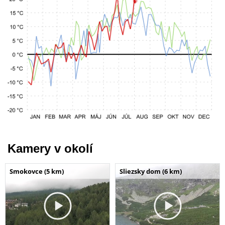
Kamery v okolí
Smokovce (5 km)
Sliezsky dom (6 km)