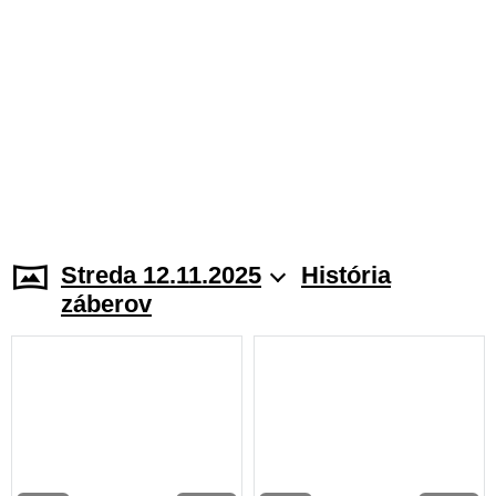
Streda 12.11.2025
História
záberov