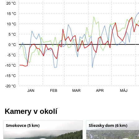
Kamery v okolí
Smokovce (5 km)
Sliezsky dom (6 km)