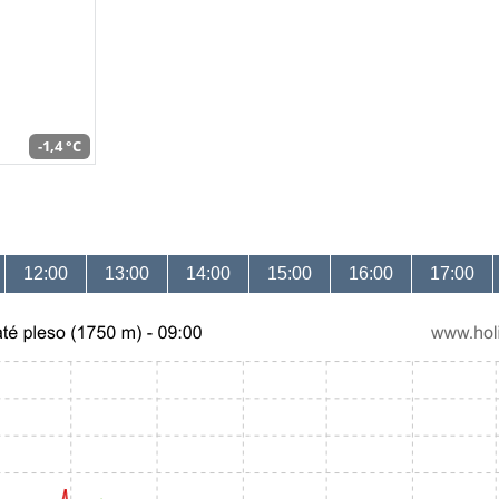
-1,4 °C
12:00
13:00
14:00
15:00
16:00
17:00