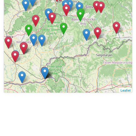
Leaflet