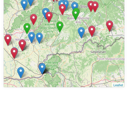
Leaflet