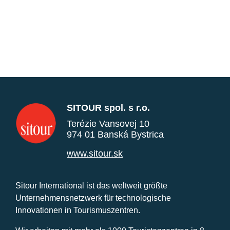
SITOUR spol. s r.o.
Terézie Vansovej 10
974 01 Banská Bystrica
www.sitour.sk
Sitour International ist das weltweit größte
Unternehmensnetzwerk für technologische
Innovationen in Tourismuszentren.