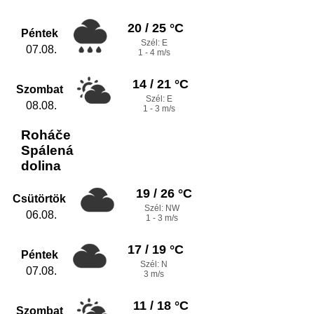
20 / 25 °C
Péntek
Szél: E
07.08.
1 - 4 m/s
14 / 21 °C
Szombat
Szél: E
08.08.
1 - 3 m/s
Roháče
Spálená
dolina
19 / 26 °C
Csütörtök
Szél: NW
06.08.
1 - 3 m/s
17 / 19 °C
Péntek
Szél: N
07.08.
3 m/s
11 / 18 °C
Szombat