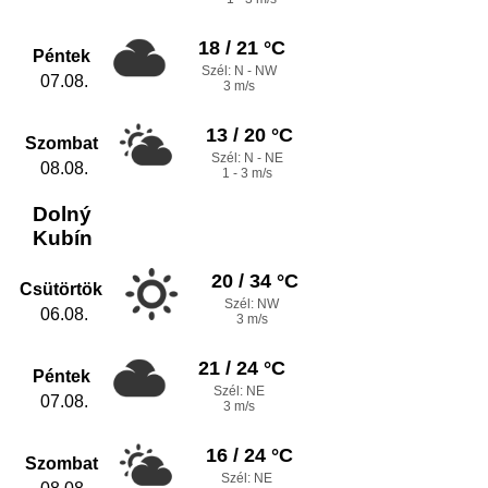
18 / 21 °C
Péntek
Szél: N - NW
07.08.
3 m/s
13 / 20 °C
Szombat
Szél: N - NE
08.08.
1 - 3 m/s
Dolný
Kubín
20 / 34 °C
Csütörtök
Szél: NW
06.08.
3 m/s
21 / 24 °C
Péntek
Szél: NE
07.08.
3 m/s
16 / 24 °C
Szombat
Szél: NE