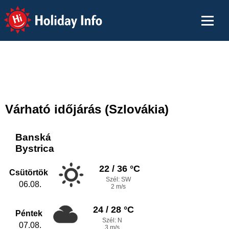
Holiday Info
Várható időjárás (Szlovákia)
Banská
Bystrica
22 / 36 °C
Csütörtök
Szél: SW
06.08.
2 m/s
24 / 28 °C
Péntek
Szél: N
07.08.
3 m/s