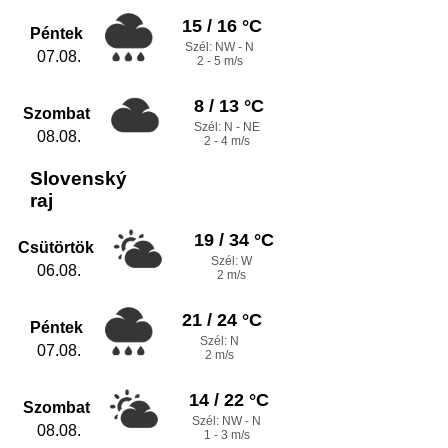
15 / 16 °C
Péntek
Szél: NW - N
07.08.
2 - 5 m/s
8 / 13 °C
Szombat
Szél: N - NE
08.08.
2 - 4 m/s
Slovenský
raj
19 / 34 °C
Csütörtök
Szél: W
06.08.
2 m/s
21 / 24 °C
Péntek
Szél: N
07.08.
2 m/s
14 / 22 °C
Szombat
Szél: NW - N
08.08.
1 - 3 m/s