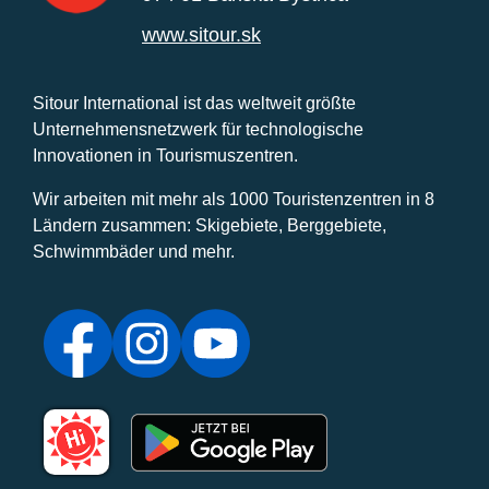
www.sitour.sk
Sitour International ist das weltweit größte
Unternehmensnetzwerk für technologische
Innovationen in Tourismuszentren.
Wir arbeiten mit mehr als 1000 Touristenzentren in 8
Ländern zusammen: Skigebiete, Berggebiete,
Schwimmbäder und mehr.