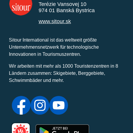
Terézie Vansovej 10
974 01 Banská Bystrica
www.sitour.sk
Sitour International ist das weltweit größte
Unternehmensnetzwerk für technologische
Innovationen in Tourismuszentren.
Wir arbeiten mit mehr als 1000 Touristenzentren in 8
Ländern zusammen: Skigebiete, Berggebiete,
Schwimmbäder und mehr.