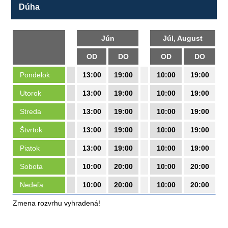
Dúha
Jún
Júl, August
OD
DO
OD
DO
Pondelok
13:00
19:00
10:00
19:00
Utorok
13:00
19:00
10:00
19:00
Streda
13:00
19:00
10:00
19:00
Štvrtok
13:00
19:00
10:00
19:00
Piatok
13:00
19:00
10:00
19:00
Sobota
10:00
20:00
10:00
20:00
Nedeľa
10:00
20:00
10:00
20:00
Zmena rozvrhu vyhradená!