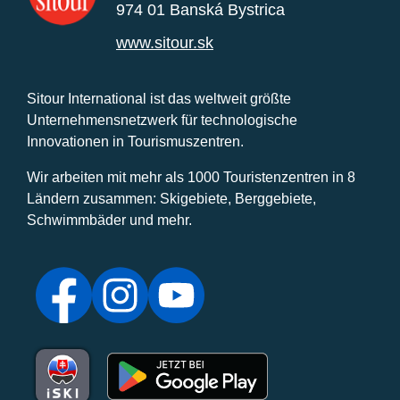
974 01 Banská Bystrica
www.sitour.sk
Sitour International ist das weltweit größte
Unternehmensnetzwerk für technologische
Innovationen in Tourismuszentren.
Wir arbeiten mit mehr als 1000 Touristenzentren in 8
Ländern zusammen: Skigebiete, Berggebiete,
Schwimmbäder und mehr.