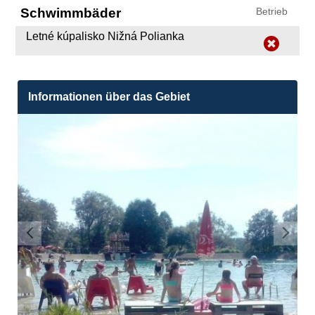
Schwimmbäder
Betrieb
Letné kúpalisko Nižná Polianka
Informationen über das Gebiet