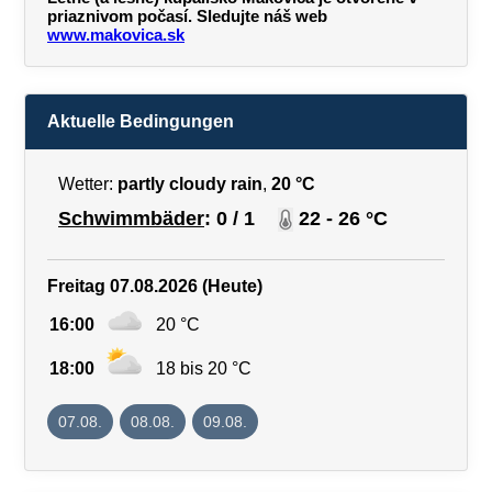
priaznivom počasí. Sledujte náš web
www.makovica.sk
Aktuelle Bedingungen
Wetter:
partly cloudy rain
,
20 °C
Schwimmbäder
: 0 / 1
22 - 26 °C
Freitag 07.08.2026 (Heute)
16:00
20 °C
18:00
18 bis 20 °C
07.08.
08.08.
09.08.