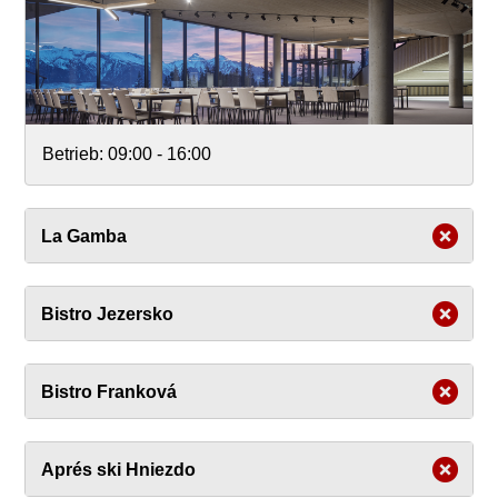
Betrieb:
09:00 - 16:00
La Gamba
Bistro Jezersko
Bistro Franková
Aprés ski Hniezdo