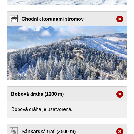
Chodník korunami stromov
Bobová dráha (1200 m)
Bobová dráha je uzatvorená.
Sánkarská trať (2500 m)