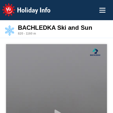
Holiday Info
BACHLEDKA Ski and Sun
820 - 1160 m