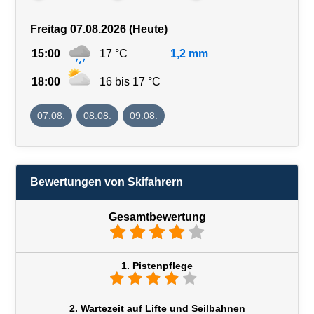
Freitag 07.08.2026 (Heute)
15:00
17 °C
1,2 mm
18:00
16 bis 17 °C
07.08.
08.08.
09.08.
Bewertungen von Skifahrern
Gesamtbewertung
1. Pistenpflege
2. Wartezeit auf Lifte und Seilbahnen