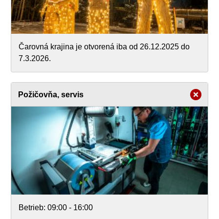
Čarovná krajina je otvorená iba od 26.12.2025 do
7.3.2026.
Požičovňa, servis
Betrieb:
09:00 - 16:00