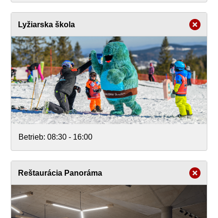
Lyžiarska škola
Betrieb:
08:30 - 16:00
Reštaurácia Panoráma