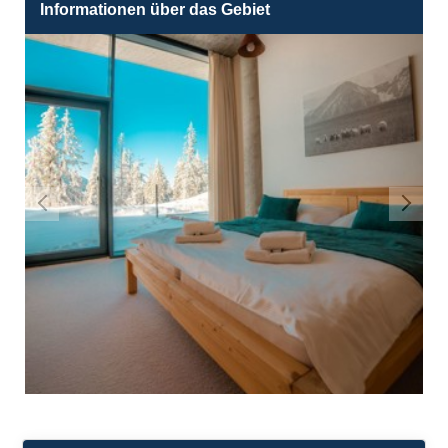
Informationen über das Gebiet