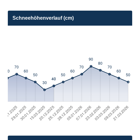
Schneehöhenverlauf (cm)