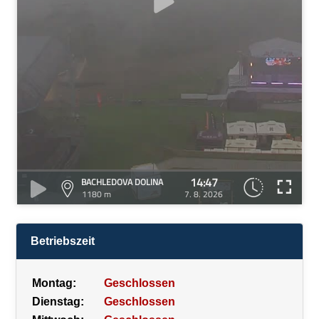
14:47
BACHLEDOVA DOLINA
1180 m
7. 8. 2026
Betriebszeit
Montag:
Geschlossen
Dienstag:
Geschlossen