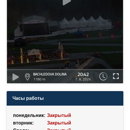
20:42
BACHLEDOVA DOLINA
1180 m
7. 8. 2026
Часы работы
понедельник:
Закрытый
вторник:
Закрытый