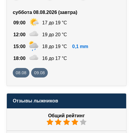
суббота 08.08.2026 (завтра)
09:00
17 до 19 °C
12:00
19 до 20 °C
15:00
18 до 19 °C
0,1 mm
18:00
16 до 17 °C
08.08
09.08
Отзывы лыжников
Общий рейтинг