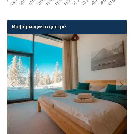
Информация о центре