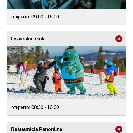
открыто:
09:00 - 16:00
Lyžiarska škola
открыто:
08:30 - 16:00
Reštaurácia Panoráma