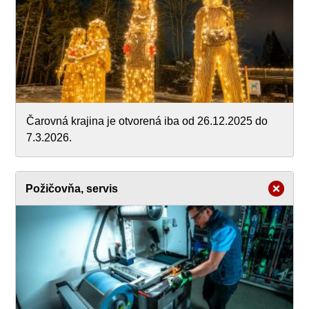
Čarovná krajina je otvorená iba od 26.12.2025 do
7.3.2026.
Požičovňa, servis