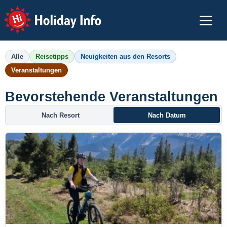
Holiday Info
Alle
Reisetipps
Neuigkeiten aus den Resorts
Veranstaltungen
Bevorstehende Veranstaltungen
Nach Resort
Nach Datum