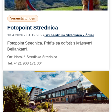
Veranstaltungen
Fotopoint Strednica
13.4.2026 - 31.12.2027
Ski centrum Strednica - Ždiar
Fotopoint Strednica. Príďte sa odfotiť s krásnymi
Beliankami.
Ort: Horské Stredisko Strednica
Tel. +421 908 171 304