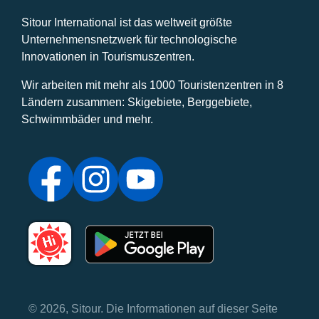
Sitour International ist das weltweit größte
Unternehmensnetzwerk für technologische
Innovationen in Tourismuszentren.
Wir arbeiten mit mehr als 1000 Touristenzentren in 8
Ländern zusammen: Skigebiete, Berggebiete,
Schwimmbäder und mehr.
© 2026, Sitour. Die Informationen auf dieser Seite