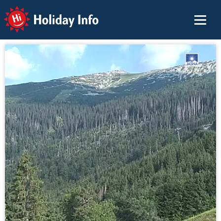
Holiday Info