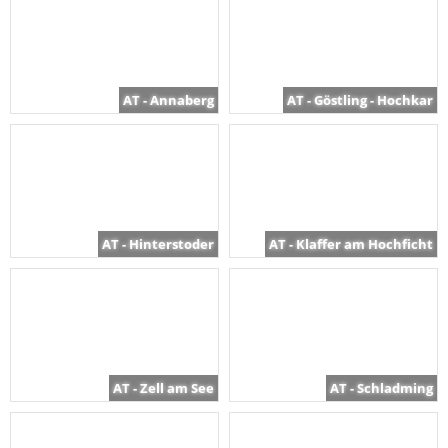
AT - Annaberg
AT - Göstling - Hochkar
AT - Hinterstoder
AT - Klaffer am Hochficht
AT - Zell am See
AT - Schladming