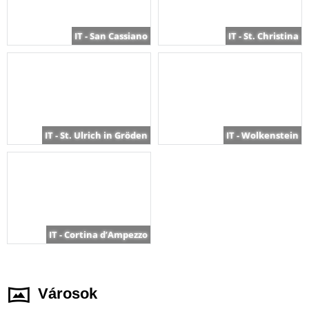
IT - San Cassiano
IT - St. Christina
IT - St. Ulrich in Gröden
IT - Wolkenstein
IT - Cortina d’Ampezzo
Városok