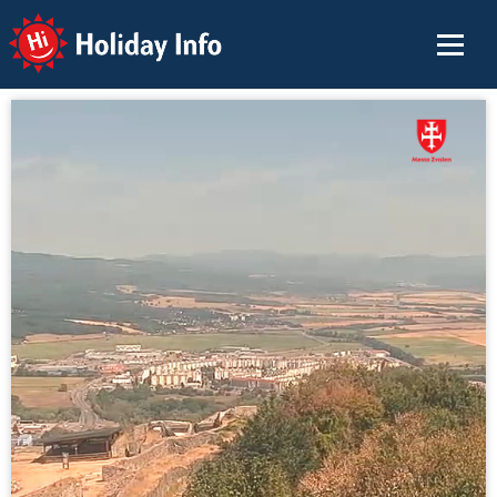
Holiday Info