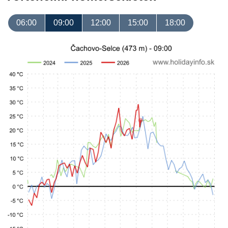
06:00
09:00
12:00
15:00
18:00