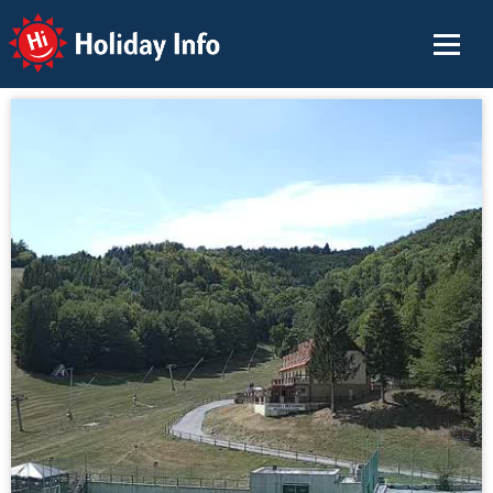
Holiday Info