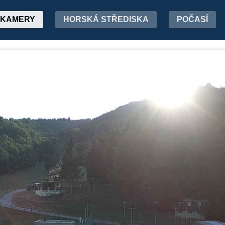
KAMERY
HORSKÁ STŘEDISKA
POČASÍ