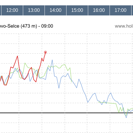
12:00
13:00
14:00
15:00
16:00
17:00