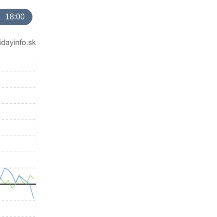
18:00