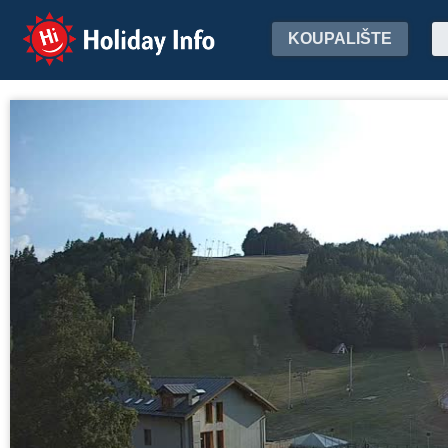
Holiday Info
KOUPALIŠTE