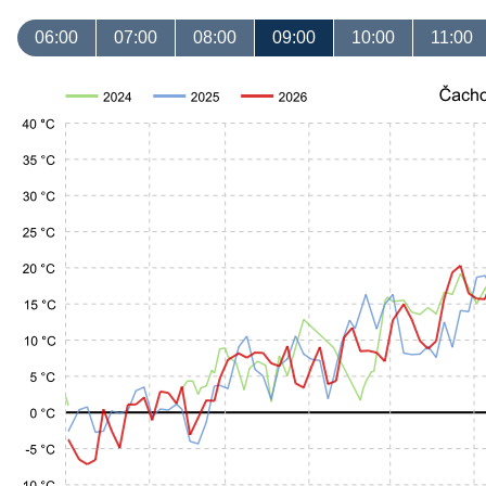
06:00
07:00
08:00
09:00
10:00
11:00