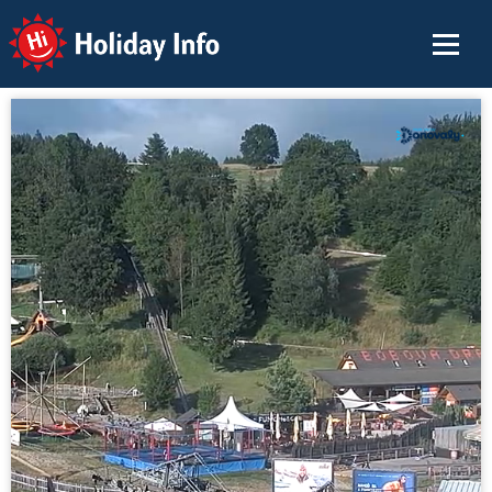
Holiday Info