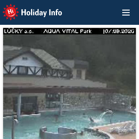
Holiday Info