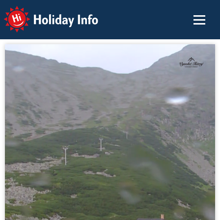
Holiday Info