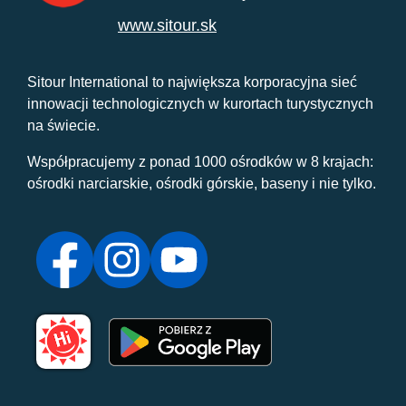
www.sitour.sk
Sitour International to największa korporacyjna sieć
innowacji technologicznych w kurortach turystycznych
na świecie.
Współpracujemy z ponad 1000 ośrodków w 8 krajach:
ośrodki narciarskie, ośrodki górskie, baseny i nie tylko.