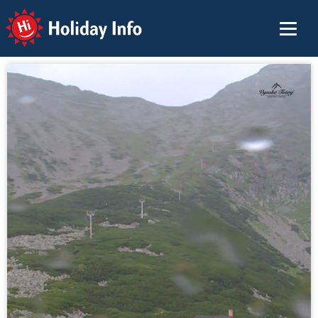
Holiday Info