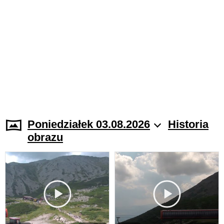
Poniedziałek 03.08.2026
Historia
obrazu