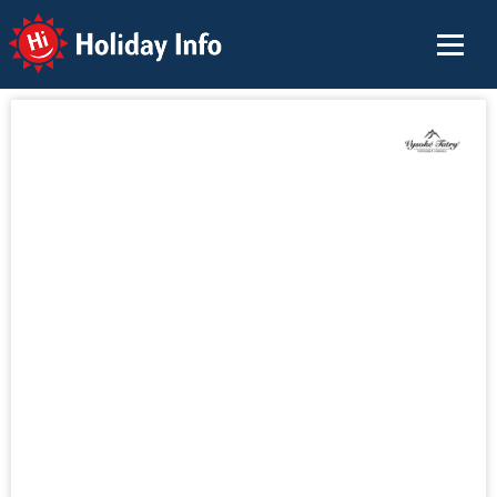
Holiday Info