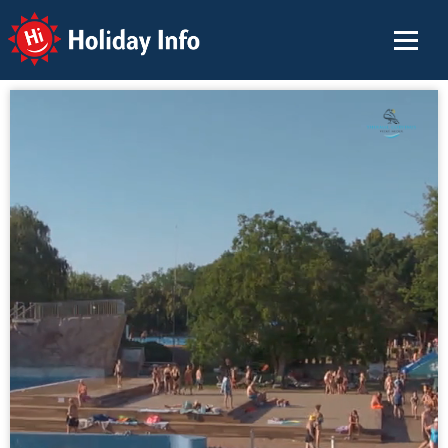
Holiday Info