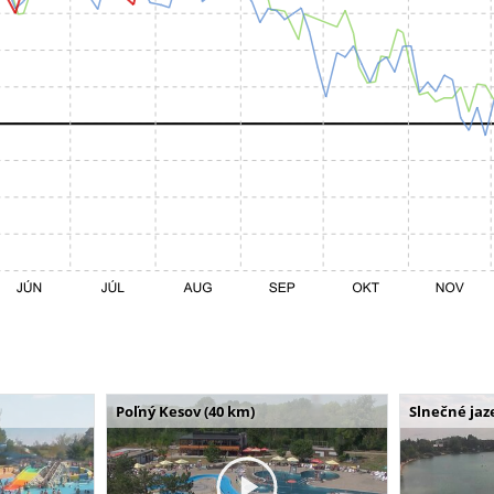
Poľný Kesov (40 km)
Slnečné jaz