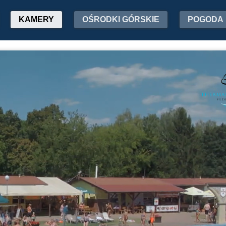
KAMERY
OŚRODKI GÓRSKIE
POGODA