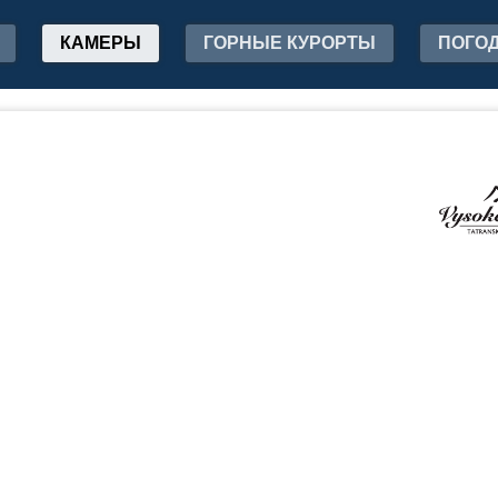
КАМЕРЫ
ГОРНЫЕ КУРОРТЫ
ПОГО