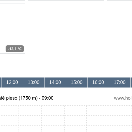
-12,1 °C
12:00
13:00
14:00
15:00
16:00
17:00