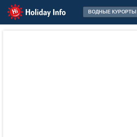
Holiday Info
ВОДНЫЕ КУРОРТЫ