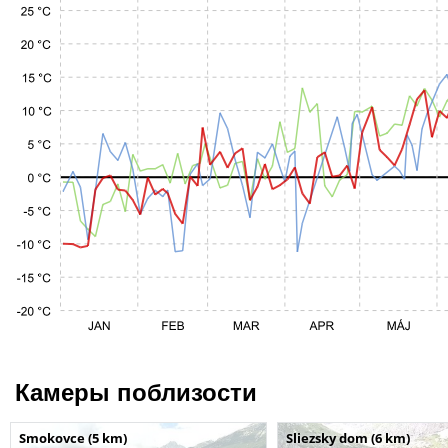
Камеры поблизости
Smokovce (5 km)
Sliezsky dom (6 km)