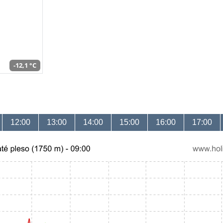
-12,1 °C
12:00
13:00
14:00
15:00
16:00
17:00