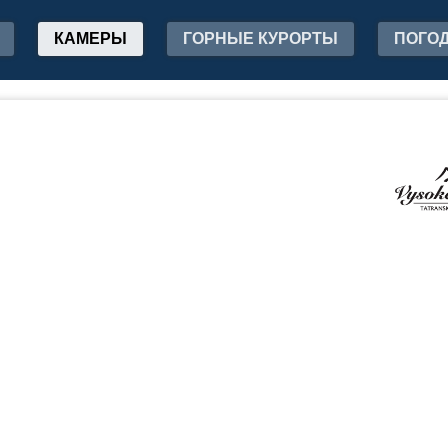
КАМЕРЫ
ГОРНЫЕ КУРОРТЫ
ПОГО