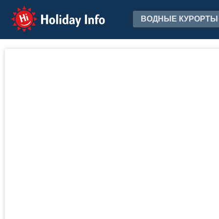
Holiday Info
ВОДНЫЕ КУРОРТЫ