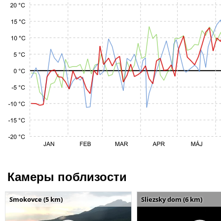
Камеры поблизости
Smokovce (5 km)
Sliezsky dom (6 km)