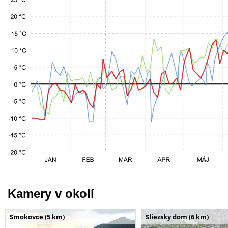
Kamery v okolí
Smokovce (5 km)
Sliezsky dom (6 km)