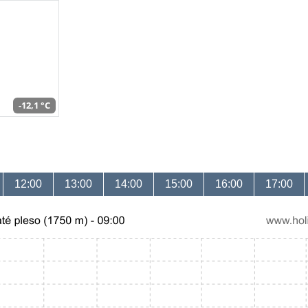
-12,1 °C
12:00
13:00
14:00
15:00
16:00
17:00