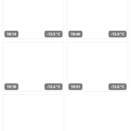
18:14
-13,5 °C
18:46
-13,9 °C
19:18
-13,4 °C
19:51
-13,8 °C