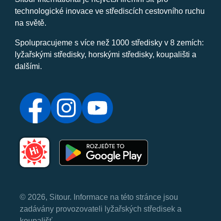
technologické inovace ve střediscích cestovního ruchu
na světě.
Spolupracujeme s více než 1000 středisky v 8 zemích:
lyžařskými středisky, horskými středisky, koupališti a
dalšími.
© 2026, Sitour. Informace na této stránce jsou
zadávány provozovateli lyžařských středisek a
koupališť.