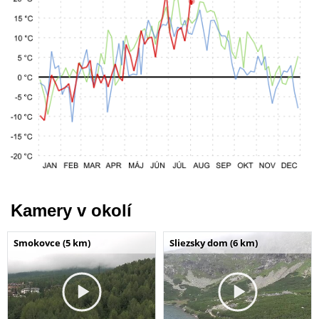
Kamery v okolí
Smokovce (5 km)
Sliezsky dom (6 km)