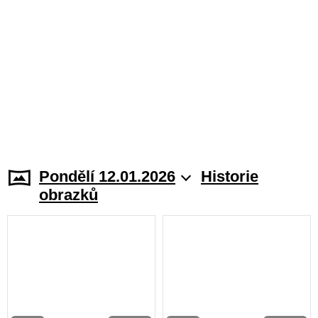
Pondělí 12.01.2026
Historie
obrazků