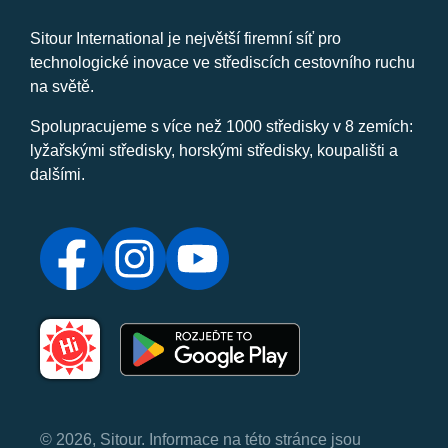
Sitour International je největší firemní síť pro
technologické inovace ve střediscích cestovního ruchu
na světě.
Spolupracujeme s více než 1000 středisky v 8 zemích:
lyžařskými středisky, horskými středisky, koupališti a
dalšími.
© 2026, Sitour. Informace na této stránce jsou