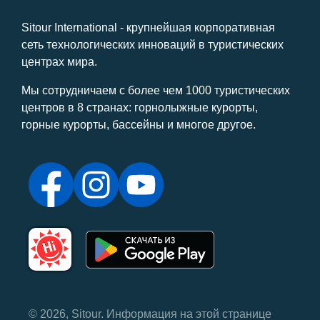
Sitour International - крупнейшая корпоративная
сеть технологических инноваций в туристических
центрах мира.
Мы сотрудничаем с более чем 1000 туристических
центров в 8 странах: горнолыжные курорты,
горные курорты, бассейны и многое другое.
© 2026, Sitour. Информация на этой странице