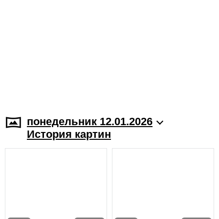
понедельник 12.01.2026
История картин