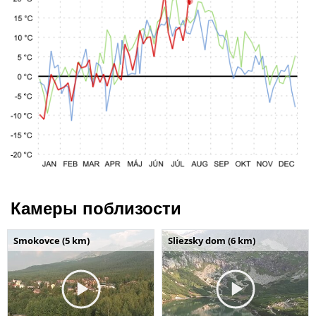
Камеры поблизости
Smokovce (5 km)
Sliezsky dom (6 km)