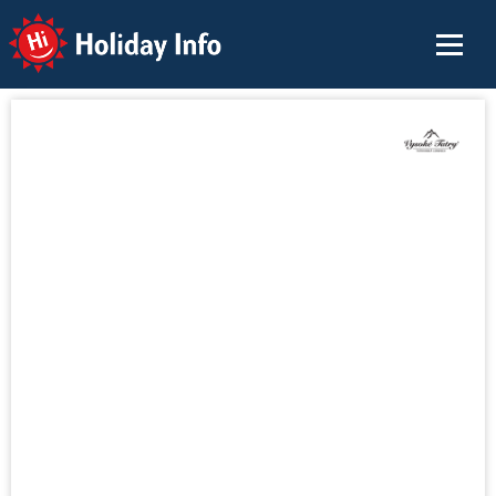
Holiday Info