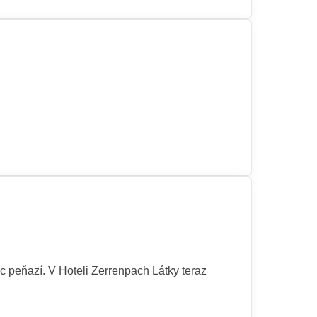
c peňazí. V Hoteli Zerrenpach Látky teraz