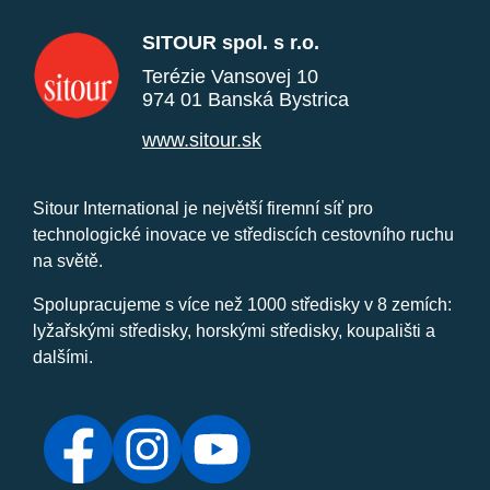
SITOUR spol. s r.o.
Terézie Vansovej 10
974 01 Banská Bystrica
www.sitour.sk
Sitour International je největší firemní síť pro
technologické inovace ve střediscích cestovního ruchu
na světě.
Spolupracujeme s více než 1000 středisky v 8 zemích:
lyžařskými středisky, horskými středisky, koupališti a
dalšími.