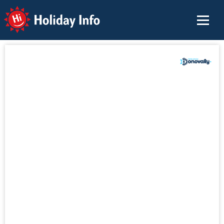
Holiday Info