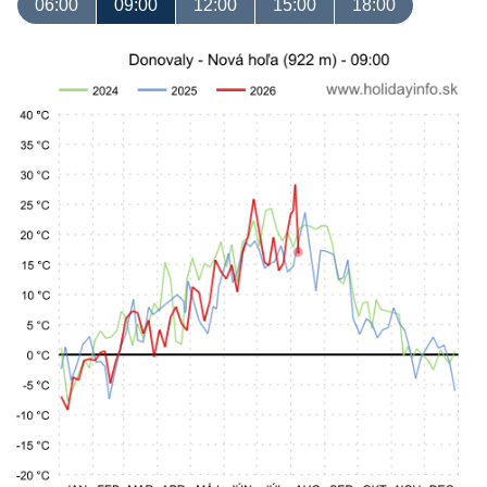
06:00
09:00
12:00
15:00
18:00