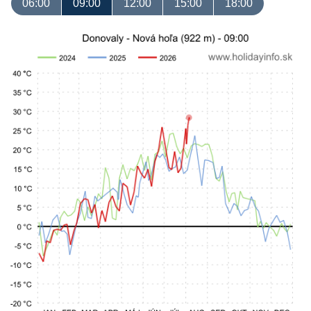
06:00
09:00
12:00
15:00
18:00