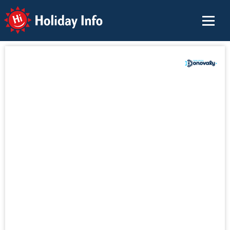
Holiday Info